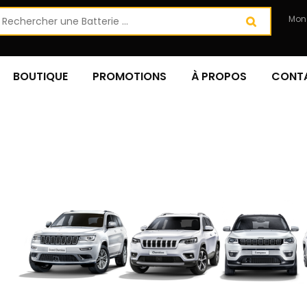
Mon
BOUTIQUE
PROMOTIONS
À PROPOS
CONT