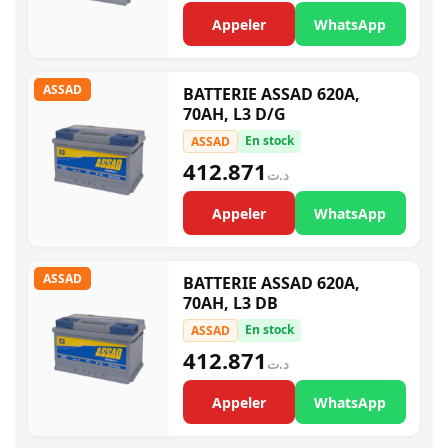
Appeler
WhatsApp
ASSAD
BATTERIE ASSAD 620A,
70AH, L3 D/G
En stock
ASSAD
412.871
د.ت
Appeler
WhatsApp
ASSAD
BATTERIE ASSAD 620A,
70AH, L3 DB
En stock
ASSAD
412.871
د.ت
Appeler
WhatsApp