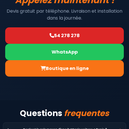
Devis gratuit par téléphone. Livraison et installation
dans la journée.
54 278 278
WhatsApp
Boutique en ligne
Questions
frequentes