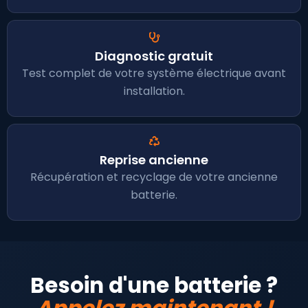
Diagnostic gratuit
Test complet de votre système électrique avant
installation.
Reprise ancienne
Récupération et recyclage de votre ancienne
batterie.
Besoin d'une batterie ?
Appelez maintenant !