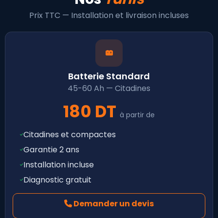
Prix TTC — Installation et livraison incluses
Batterie Standard
45-60 Ah — Citadines
180 DT
à partir de
Citadines et compactes
Garantie 2 ans
Installation incluse
Diagnostic gratuit
Demander un devis