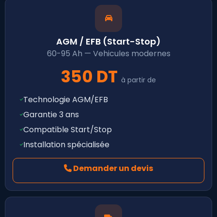
AGM / EFB (Start-Stop)
60-95 Ah — Vehicules modernes
350 DT
à partir de
Technologie AGM/EFB
Garantie 3 ans
Compatible Start/Stop
Installation spécialisée
Demander un devis