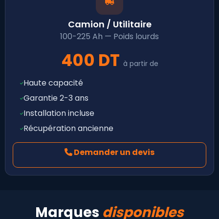
Camion / Utilitaire
100-225 Ah — Poids lourds
400 DT
à partir de
Haute capacité
Garantie 2-3 ans
Installation incluse
Récupération ancienne
Demander un devis
Marques
disponibles