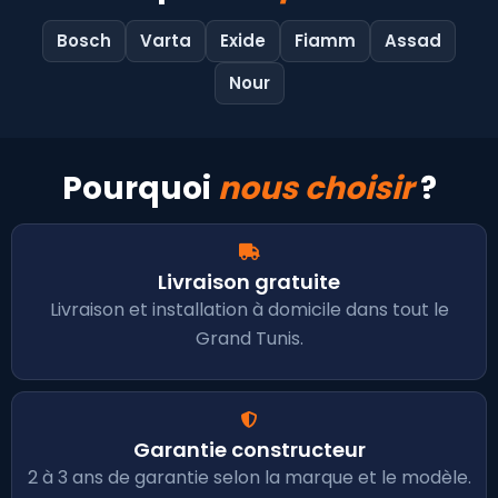
Bosch
Varta
Exide
Fiamm
Assad
Nour
Pourquoi
nous choisir
?
Livraison gratuite
Livraison et installation à domicile dans tout le
Grand Tunis.
Garantie constructeur
2 à 3 ans de garantie selon la marque et le modèle.