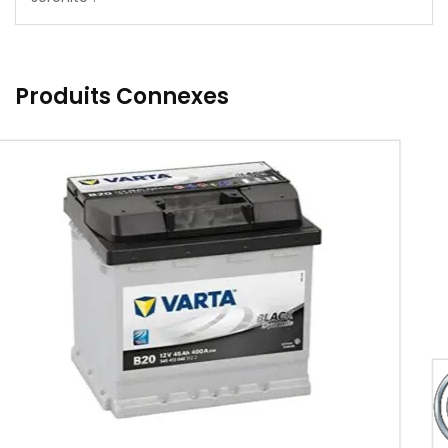
Produits Connexes