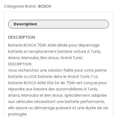
Categories Brand :
BOSCH
Description
DESCRIPTION
Batterie BOSCH 70Ah AGM idéale pour dépannage
batterie et remplacement batterie voiture à Tunis,
Ariana, Manouba, Ben Arous, Grand Tunis.
DESCRIPTION:
Vous recherchez une solution fiable pour votre panne
batterie ou SOS batterie dans le Grand Tunis ? La
batterie BOSCH AGM S5A 04 de 70Ah est conçue pour
répondre aux besoins des automobilistes à Tunis,
Ariana, Manouba et Ben Arous. Spécialement adaptée
aux véhicules nécessitant une batterie performante,
elle assure un démarrage puissant et une durée de vie
prolongée.