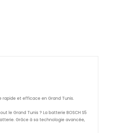
 rapide et efficace en Grand Tunis.
out le Grand Tunis ? La batterie BOSCH S5
batterie. Grâce à sa technologie avancée,