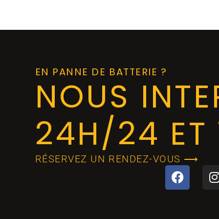
EN PANNE DE BATTERIE ?
NOUS INT
24H/24 ET 
RÉSERVEZ UN RENDEZ-VOUS ⟶