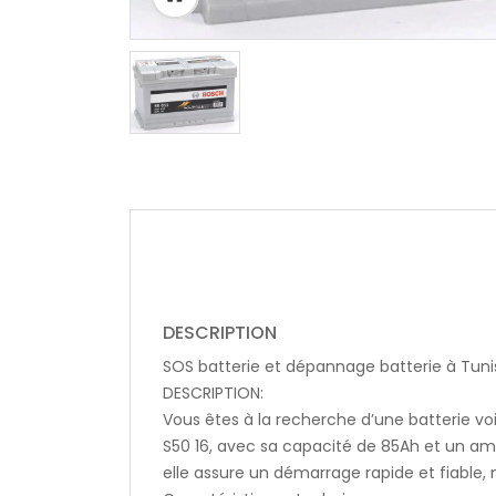
DESCRIPTION
SOS batterie et dépannage batterie à Tuni
DESCRIPTION:
Vous êtes à la recherche d’une batterie vo
S50 16, avec sa capacité de 85Ah et un amp
elle assure un démarrage rapide et fiable,