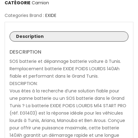
CATÉGORIE
Camion
Categories Brand :
EXIDE
Description
DESCRIPTION
SOS batterie et dépannage batterie voiture à Tunis.
Remplacement batterie EXIDE POIDS LOURDS 140Ah
fiable et performant dans le Grand Tunis.
DESCRIPTION:
Vous êtes à la recherche d’une solution fiable pour
une panne batterie ou un SOS batterie dans le Grand
Tunis ? La batterie EXIDE POIDS LOURDS M14 START PRO
(réf. EG1403) est la réponse idéale pour les véhicules
lourds à Tunis, Ariana, Manouba et Ben Arous. Conçue
pour offrir une puissance maximale, cette batterie
140Ah garantit un démarrage rapide et une longue