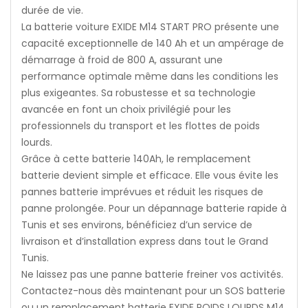
durée de vie.
La batterie voiture EXIDE M14 START PRO présente une
capacité exceptionnelle de 140 Ah et un ampérage de
démarrage à froid de 800 A, assurant une
performance optimale même dans les conditions les
plus exigeantes. Sa robustesse et sa technologie
avancée en font un choix privilégié pour les
professionnels du transport et les flottes de poids
lourds.
Grâce à cette batterie 140Ah, le remplacement
batterie devient simple et efficace. Elle vous évite les
pannes batterie imprévues et réduit les risques de
panne prolongée. Pour un dépannage batterie rapide à
Tunis et ses environs, bénéficiez d’un service de
livraison et d’installation express dans tout le Grand
Tunis.
Ne laissez pas une panne batterie freiner vos activités.
Contactez-nous dès maintenant pour un SOS batterie
ou un remplacement batterie EXIDE POIDS LOURDS M14