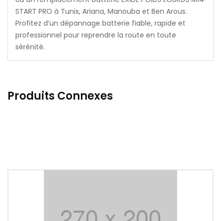
START PRO à Tunis, Ariana, Manouba et Ben Arous.
Profitez d’un dépannage batterie fiable, rapide et
professionnel pour reprendre la route en toute
sérénité.
Produits Connexes