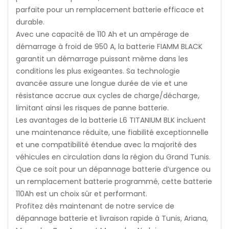
parfaite pour un remplacement batterie efficace et
durable.
Avec une capacité de 110 Ah et un ampérage de
démarrage à froid de 950 A, la batterie FIAMM BLACK
garantit un démarrage puissant même dans les
conditions les plus exigeantes. Sa technologie
avancée assure une longue durée de vie et une
résistance accrue aux cycles de charge/décharge,
limitant ainsi les risques de panne batterie.
Les avantages de la batterie L6 TITANIUM BLK incluent
une maintenance réduite, une fiabilité exceptionnelle
et une compatibilité étendue avec la majorité des
véhicules en circulation dans la région du Grand Tunis.
Que ce soit pour un dépannage batterie d’urgence ou
un remplacement batterie programmé, cette batterie
110Ah est un choix sûr et performant.
Profitez dès maintenant de notre service de
dépannage batterie et livraison rapide à Tunis, Ariana,