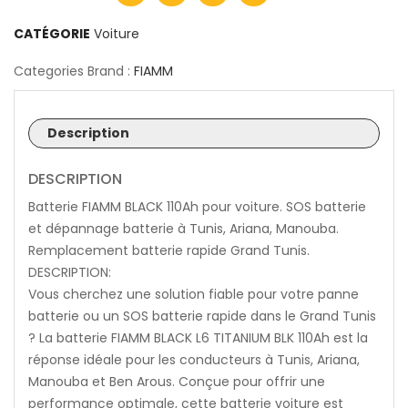
CATÉGORIE
Voiture
Categories Brand :
FIAMM
Description
DESCRIPTION
Batterie FIAMM BLACK 110Ah pour voiture. SOS batterie
et dépannage batterie à Tunis, Ariana, Manouba.
Remplacement batterie rapide Grand Tunis.
DESCRIPTION:
Vous cherchez une solution fiable pour votre panne
batterie ou un SOS batterie rapide dans le Grand Tunis
? La batterie FIAMM BLACK L6 TITANIUM BLK 110Ah est la
réponse idéale pour les conducteurs à Tunis, Ariana,
Manouba et Ben Arous. Conçue pour offrir une
performance optimale, cette batterie voiture est