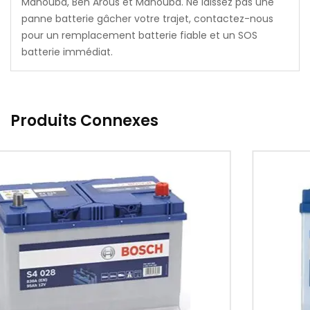
Manouba, Ben Arous et Manouba. Ne laissez pas une
panne batterie gâcher votre trajet, contactez-nous
pour un remplacement batterie fiable et un SOS
batterie immédiat.
Produits Connexes