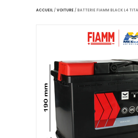
ACCUEIL
/
VOITURE
/ BATTERIE FIAMM BLACK L4 TITA