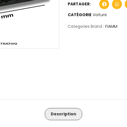
PARTAGER:
CATÉGORIE
Voiture
Categories Brand :
FIAMM
Description