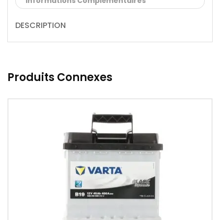
Informations Complémentaires
DESCRIPTION
Produits Connexes